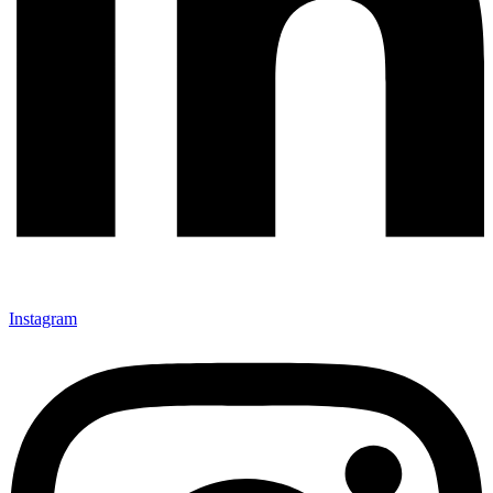
Instagram