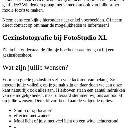
gaaf idee? Wij denken graag met je mee om ook van jullie super
mooie foto’s te maken.
Neem eens een kijkje hieronder naar enkel voorbeelden. Of neem
direct contact op om naar de mogelijkheden te informeren!
Gezinsfotografie bij FotoStudio XL
Zie in het onderstaande filmpje hoe het er aan toe gaat bij een
gezinsfotoshoot.
Wat zijn jullie wensen?
Voor een goede gezinsfoto’s zijn vele factoren van belang. Zo
moeten jullie volledig op je gemak zijn en daar doen we aan onze
kant natuurlijk ook alles aan. Hierboven staan een aantal indrukken
van de mogelijkheden, maar uiteraard stemmen wij ons aanbod af
op jullie wensen. Denk bijvoorbeeld aan de volgende opties:
Studio of op locatie?
effecten met water?
Mooi licht of juist met veel licht op een witte achtergrond
..