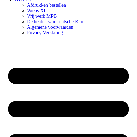
Afdrukken bestellen
Wie is XL
Vrij werk MPB
De helden van Leidsche Rijn
Algemene voorwaarden
Privacy Verklaring