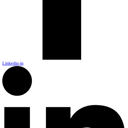
Linkedin-in