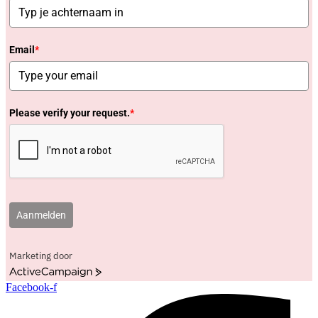
Email
*
Please verify your request.
*
Aanmelden
Marketing door
ActiveCampaign
Facebook-f